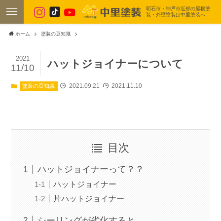
明石市・神戸市近郊の屋根塗
装・外壁塗装は中里塗装へ
ホーム
塗装の豆知識
2021
ハットジョイナーについて
11/10
2021.09.21
2021.11.10
塗装の豆知識
目次
ハットジョイナーって？？
ハットジョイナー
片ハットジョイナー
シーリングが劣化すると