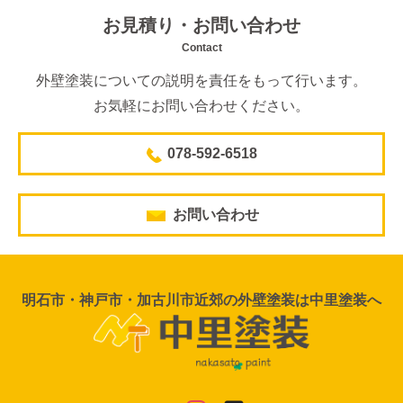
お見積り・お問い合わせ
Contact
外壁塗装についての説明を責任をもって行います。
お気軽にお問い合わせください。
078-592-6518
お問い合わせ
明石市・神戸市・加古川市近郊の外壁塗装は中里塗装へ