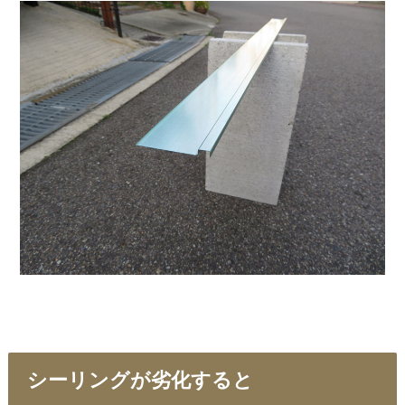
シーリングが劣化すると