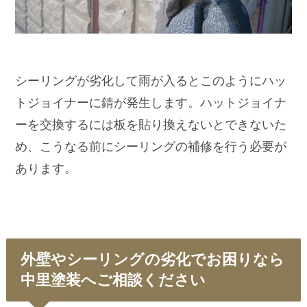
シーリングが劣化して雨が入るとこのようにハッ
トジョイナーに錆が発生します。ハットジョイナ
ーを交換するには板を貼り換えないとできないた
め、こうなる前にシーリングの補修を行う必要が
あります。
外壁やシーリングの劣化でお困りなら
中里塗装へご相談ください