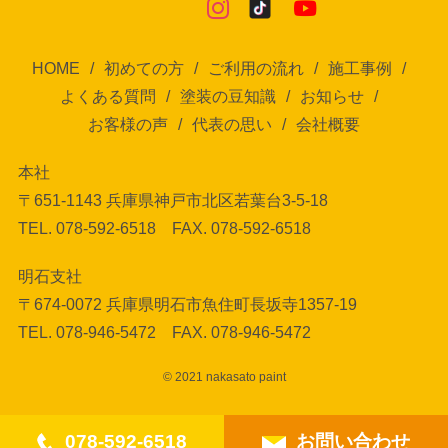
HOME
初めての方
ご利用の流れ
施工事例
よくある質問
塗装の豆知識
お知らせ
お客様の声
代表の思い
会社概要
本社
〒651-1143 兵庫県神戸市北区若葉台3-5-18
TEL. 078-592-6518 FAX. 078-592-6518
明石支社
〒674-0072 兵庫県明石市魚住町長坂寺1357-19
TEL. 078-946-5472 FAX. 078-946-5472
© 2021 nakasato paint
078-592-6518
お問い合わせ