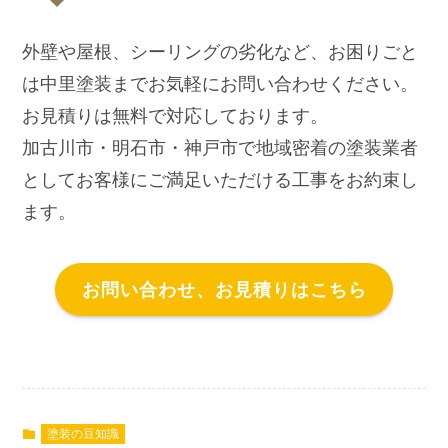
外壁や屋根、シーリングの劣化など、お困りごと
は中里塗装までお気軽にお問い合わせください。
お見積りは無料で対応しております。
加古川市・明石市・神戸市で地域密着の塗装業者
としてお客様にご満足いただける工事をお約束し
ます。
お問い合わせ、お見積りはこちら
塗装の豆知識