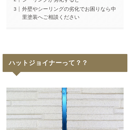
外壁やシーリングの劣化でお困りなら中
里塗装へご相談ください
ハットジョイナーって？？