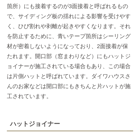
箇所）にも接着するのが3面接着と呼ばれるもの
で、サイディング板の揺れによる影響を受けやす
く、ひび割れや剥離が起きやすくなります。それ
を防止するために、青いテープ箇所はシーリング
材が密着しないようになっており、2面接着が保
たれます。開口部（窓まわりなど）にもハットジ
ョイナーが施工されている場合もあり、この場合
は片側ハットと呼ばれています。ダイワハウスさ
んのお家などは開口部にもきちんと片ハットが施
工されています。
ハットジョイナー