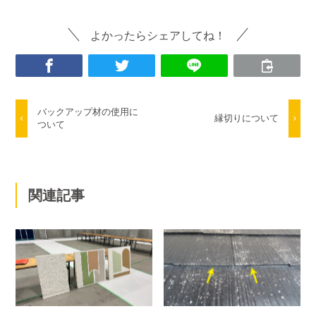
よかったらシェアしてね！
バックアップ材の使用に
縁切りについて
ついて
関連記事