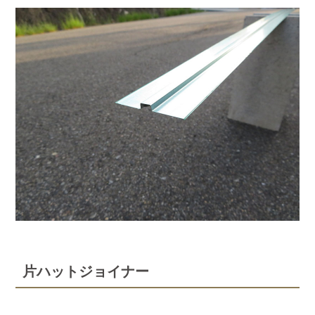
片ハットジョイナー