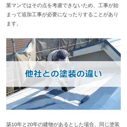
業マンではその点を考慮できないため、工事が始
まって追加工事が必要になったりすることがあり
ます。
築10年と20年の建物があるとした場合、同じ塗装