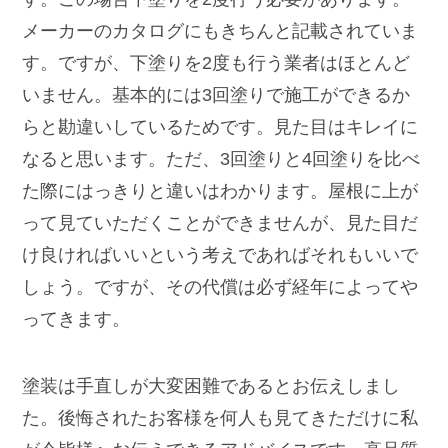
メーカーのカタログにもきちんと記載されていま
す。ですが、下塗りを2度も行う業者はほとんど
いません。基本的には3回塗りで施工ができるか
らと勘違いしているためです。見た目はキレイに
なると思います。ただ、3回塗りと4回塗りを比べ
た際にはっきりと違いはわかります。屋根に上が
って見ていただくことができませんが、見た目だ
け良ければいいという考えであればそれもいいで
しょう。ですが、その代償は必ず経年によってや
ってきます。
塗装は手直しが大変困難であるとお伝えしまし
た。後悔されたお客様を何人も見てきただけに私