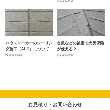
2024.09.16
ハウスメーカーのシーリン
台風などの被害で火災保険
グ施工（ALC）について
が使える？
2022.05.13
2023.09.06
お見積り・お問い合わせ