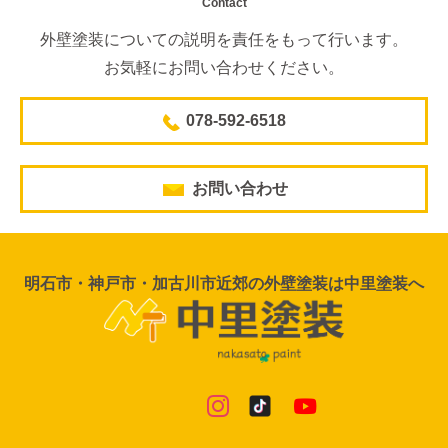
Contact
外壁塗装についての説明を責任をもって行います。
お気軽にお問い合わせください。
078-592-6518
お問い合わせ
明石市・神戸市・加古川市近郊の外壁塗装は中里塗装へ