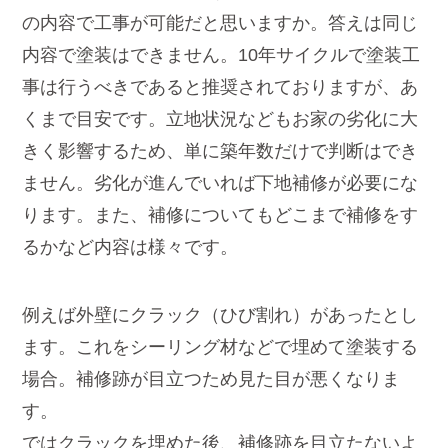
の内容で工事が可能だと思いますか。答えは同じ
内容で塗装はできません。10年サイクルで塗装工
事は行うべきであると推奨されておりますが、あ
くまで目安です。立地状況などもお家の劣化に大
きく影響するため、単に築年数だけで判断はでき
ません。劣化が進んでいれば下地補修が必要にな
ります。また、補修についてもどこまで補修をす
るかなど内容は様々です。
例えば外壁にクラック（ひび割れ）があったとし
ます。これをシーリング材などで埋めて塗装する
場合。補修跡が目立つため見た目が悪くなりま
す。
ではクラックを埋めた後、補修跡を目立たないよ