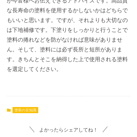
が今皆様へお伝えできるアドバイスです。高品質
な長寿命の塗料を使用するかしないかはどちらで
もいいと思います。ですが、それよりも大切なの
は下地補修です。下塗りをしっかりと行うことで
塗料の捲れなどを防がなければ意味がありませ
ん。そして、塗料には必ず長所と短所がありま
す。きちんとそこを納得した上で使用される塗料
を選定してください。
塗装の豆知識
よかったらシェアしてね！