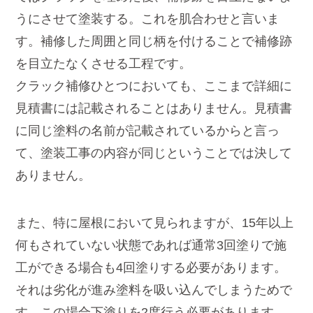
うにさせて塗装する。これを肌合わせと言いま
す。補修した周囲と同じ柄を付けることで補修跡
を目立たなくさせる工程です。
クラック補修ひとつにおいても、ここまで詳細に
見積書には記載されることはありません。見積書
に同じ塗料の名前が記載されているからと言っ
て、塗装工事の内容が同じということでは決して
ありません。
また、特に屋根において見られますが、15年以上
何もされていない状態であれば通常3回塗りで施
工ができる場合も4回塗りする必要があります。
それは劣化が進み塗料を吸い込んでしまうためで
す。この場合下塗りを2度行う必要があります。