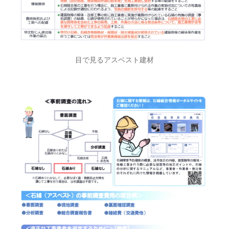
目で見るアスベスト建材