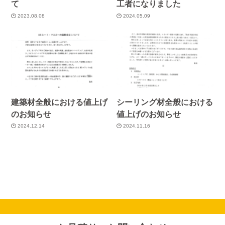
て
工者になりました
2023.08.08
2024.05.09
建築材全般における値上げ
シーリング材全般における
のお知らせ
値上げのお知らせ
2024.12.14
2024.11.16