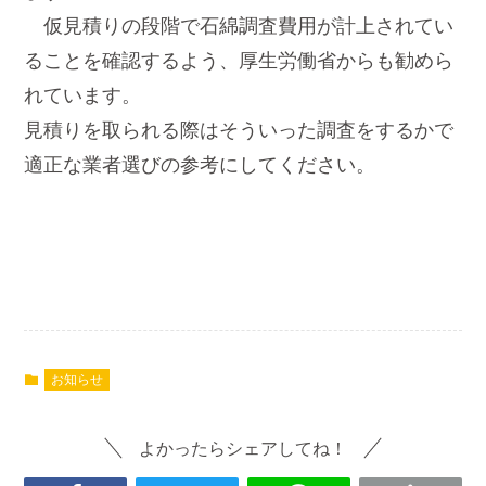
仮見積りの段階で石綿調査費用が計上されてい
ることを確認するよう、厚生労働省からも勧めら
れています。
見積りを取られる際はそういった調査をするかで
適正な業者選びの参考にしてください。
お知らせ
よかったらシェアしてね！