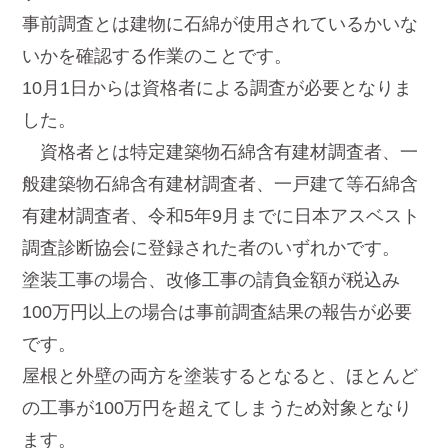
事前調査とは建物に石綿が使用されているかいな
いかを確認する作業のことです。
10月1日からは資格者による調査が必要となりま
した。
資格者とは特定建築物石綿含有建材調査者、一
般建築物石綿含有建材調査者、一戸建て等石綿含
有建材調査者、令和5年9月までに日本アスベスト
調査診断協会に登録された者のいずれかです。
塗装工事の場合、改修工事の請負金額が税込み
100万円以上の場合は事前調査結果の報告が必要
です。
屋根と外壁の両方を塗装するとなると、ほとんど
の工事が100万円を超えてしまうため対象となり
ます。