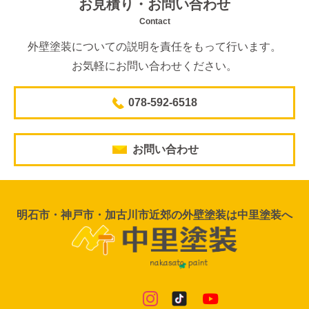
お見積り・お問い合わせ
Contact
外壁塗装についての説明を責任をもって行います。
お気軽にお問い合わせください。
078-592-6518
お問い合わせ
明石市・神戸市・加古川市近郊の外壁塗装は中里塗装へ