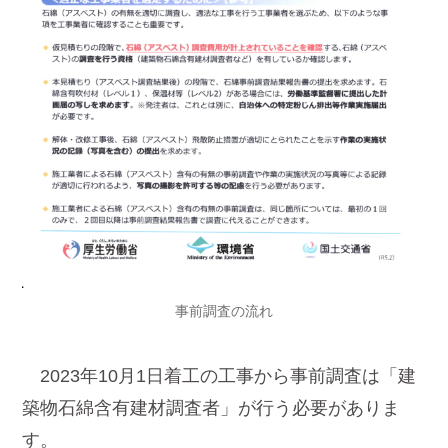
事前調査の流れ
2023年10月1日着工の工事から事前調査は「建
築物石綿含有建材調査者」が行う必要がありま
す。