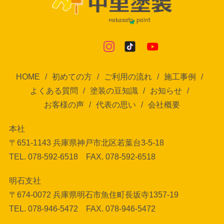
HOME
初めての方
ご利用の流れ
施工事例
よくある質問
塗装の豆知識
お知らせ
お客様の声
代表の思い
会社概要
本社
〒651-1143 兵庫県神戸市北区若葉台3-5-18
TEL. 078-592-6518 FAX. 078-592-6518
明石支社
〒674-0072 兵庫県明石市魚住町長坂寺1357-19
TEL. 078-946-5472 FAX. 078-946-5472