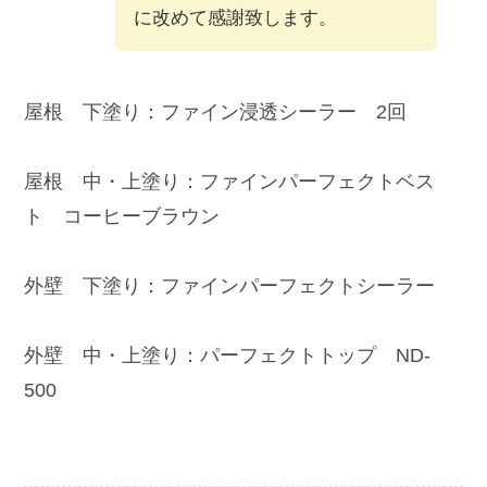
に改めて感謝致します。
屋根 下塗り：ファイン浸透シーラー 2回
屋根 中・上塗り：ファインパーフェクトベス
ト コーヒーブラウン
外壁 下塗り：ファインパーフェクトシーラー
外壁 中・上塗り：パーフェクトトップ ND-
500