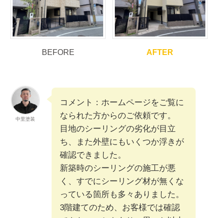
BEFORE
AFTER
コメント：ホームページをご覧に
なられた方からのご依頼です。
中里塗装
目地のシーリングの劣化が目立
ち、また外壁にもいくつか浮きが
確認できました。
新築時のシーリングの施工が悪
く、すでにシーリング材が無くな
っている箇所も多々ありました。
3階建てのため、お客様では確認