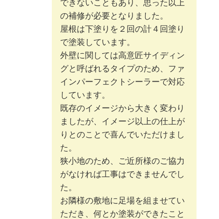
できないこともあり、思った以上
の補修が必要となりました。
屋根は下塗りを２回の計４回塗り
で塗装しています。
外壁に関しては高意匠サイディン
グと呼ばれるタイプのため、ファ
インパーフェクトシーラーで対応
しています。
既存のイメージから大きく変わり
ましたが、イメージ以上の仕上が
りとのことで喜んでいただけまし
た。
狭小地のため、ご近所様のご協力
がなければ工事はできませんでし
た。
お隣様の敷地に足場を組ませてい
ただき、何とか塗装ができたこと