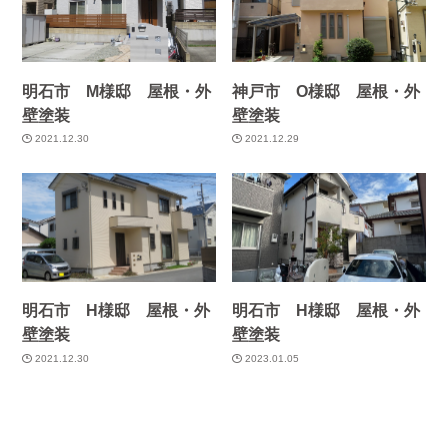
明石市 M様邸 屋根・外
神戸市 O様邸 屋根・外
壁塗装
壁塗装
2021.12.30
2021.12.29
明石市 H様邸 屋根・外
明石市 H様邸 屋根・外
壁塗装
壁塗装
2021.12.30
2023.01.05