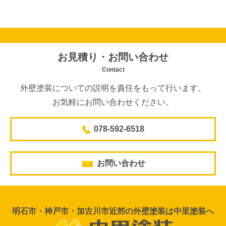
お見積り・お問い合わせ
Contact
外壁塗装についての説明を責任をもって行います。
お気軽にお問い合わせください。
078-592-6518
お問い合わせ
明石市・神戸市・加古川市近郊の外壁塗装は中里塗装へ