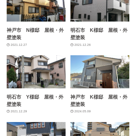
神戸市 N様邸 屋根・外
明石市 K様邸 屋根・外
壁塗装
壁塗装
2021.12.27
2021.12.26
明石市 Y様邸 屋根・外
神戸市 K様邸 屋根・外
壁塗装
壁塗装
2021.12.29
2024.05.09