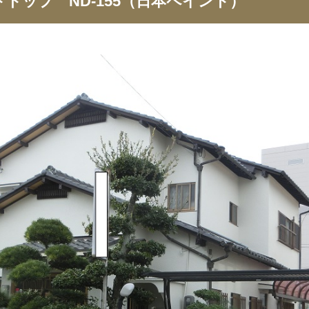
トップ ND-155（日本ペイント）