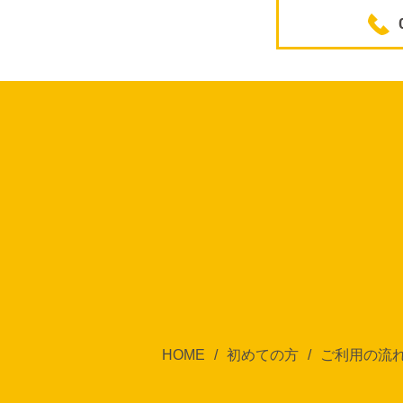
HOME
初めての方
ご利用の流