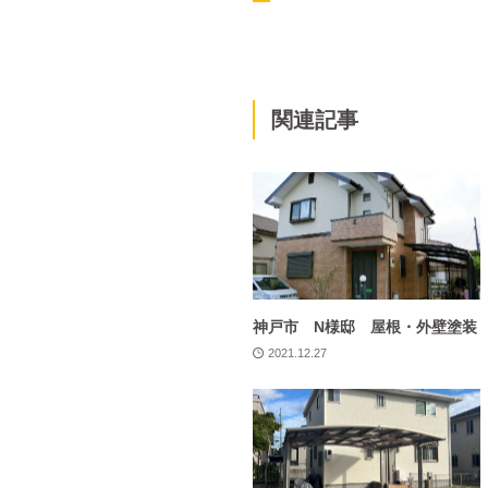
関連記事
神戸市 N様邸 屋根・外壁塗装
2021.12.27