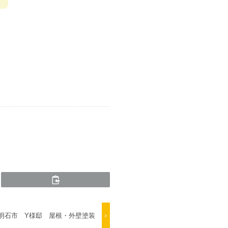
明石市 Y様邸 屋根・外壁塗装