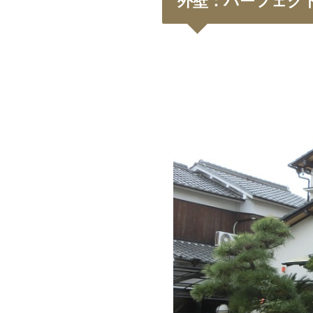
外壁：パーフェクト