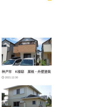
神戸市 K様邸 屋根・外壁塗装
2021.12.30