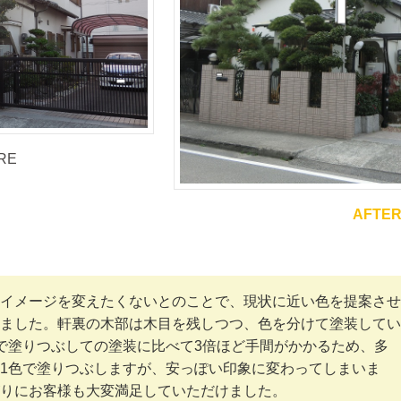
RE
AFTE
イメージを変えたくないとのことで、現状に近い色を提案させ
ました。軒裏の木部は木目を残しつつ、色を分けて塗装してい
で塗りつぶしての塗装に比べて3倍ほど手間がかかるため、多
1色で塗りつぶしますが、安っぽい印象に変わってしまいま
りにお客様も大変満足していただけました。