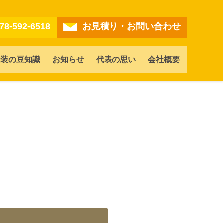
78-592-6518
お見積り・お問い合わせ
塗装の豆知識
お知らせ
代表の思い
会社概要