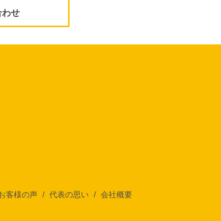
合わせ
お客様の声
代表の思い
会社概要