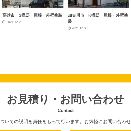
高砂市 S様邸 屋根・外壁塗装
加古川市 K様邸 屋根・外壁塗
装
2021.12.29
2021.12.30
お見積り・お問い合わせ
Contact
ついての説明を責任をもって行います。
お気軽にお問い合わせ