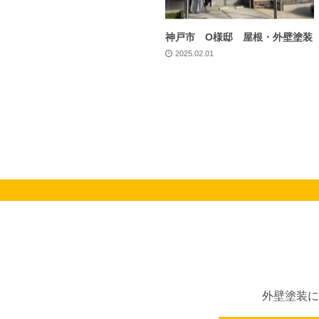
神戸市 O様邸 屋根・外壁塗装
2025.02.01
外壁塗装に