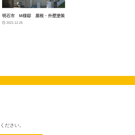
明石市 M様邸 屋根・外壁塗装
2021.12.26
ください。